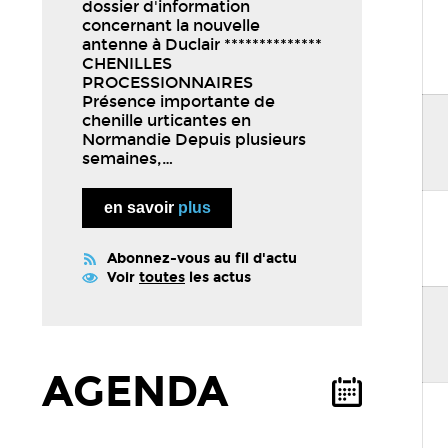
dossier d'information
concernant la nouvelle
antenne à Duclair **************
CHENILLES
PROCESSIONNAIRES
Présence importante de
chenille urticantes en
Normandie Depuis plusieurs
semaines,…
en savoir
plus
Abonnez-vous au fil d'actu
Voir
toutes
les actus
AGENDA