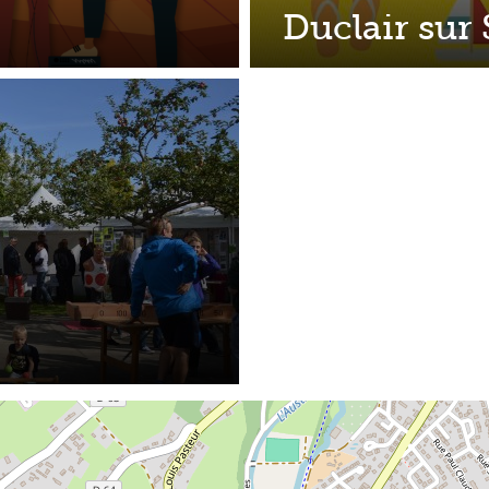
Duclair sur