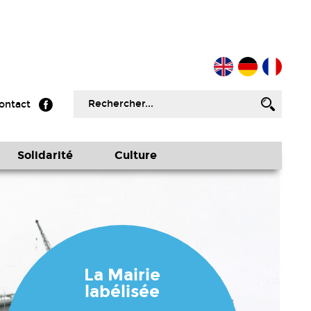
ontact
Solidarité
Culture
La Mairie
labélisée