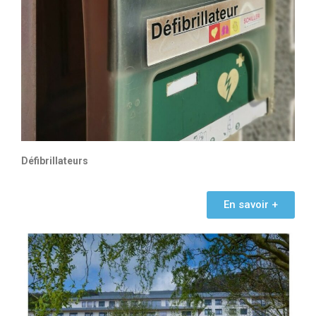
Défibrillateurs
En savoir +