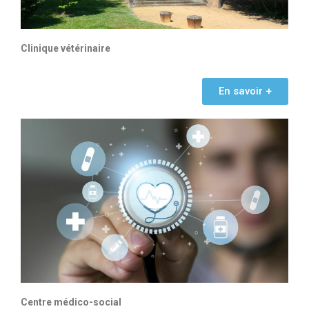
Clinique vétérinaire
En savoir +
Centre médico-social