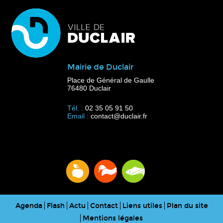
Mairie de Duclair
Place de Général de Gaulle
76480 Duclair
Tél. :
02 35 05 91 50
Email :
contact@duclair.fr
Agenda
Flash
Actu
Contact
Liens utiles
Plan du site
Mentions légales