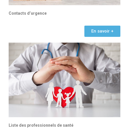
Contacts d’urgence
En savoir +
Liste des professionnels de santé