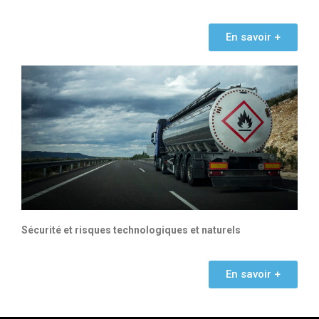
En savoir +
Sécurité et risques technologiques et naturels
En savoir +