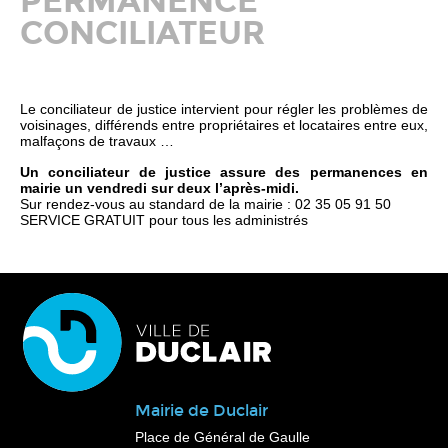
PERMANENCE
CONCILIATEUR
Le conciliateur de justice intervient pour régler les problèmes de
voisinages, différends entre propriétaires et locataires entre eux,
malfaçons de travaux …
Un conciliateur de justice assure des permanences en
mairie un vendredi sur deux l’après-midi.
Sur rendez-vous au standard de la mairie : 02 35 05 91 50
SERVICE GRATUIT pour tous les administrés
Mairie de Duclair
Place de Général de Gaulle