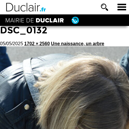
DSC_0132
05/05/2025
1702 × 2560
Une naissance, un arbre