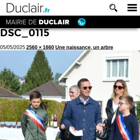
DSC_0115
05/05/2025
2560 × 1660
Une naissance, un arbre