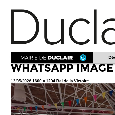
Déc
WHATSAPP IMAGE 20
13/05/2026
1600 × 1204
Bal de la Victoire