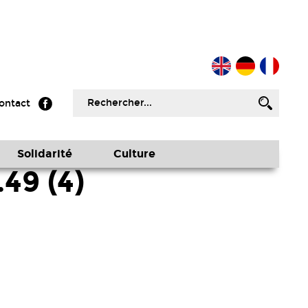
ontact
Solidarité
Culture
49 (4)