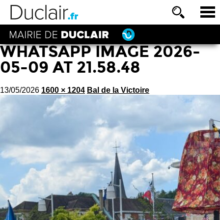
WHATSAPP IMAGE 2026-
05-09 AT 21.58.48
13/05/2026
1600 × 1204
Bal de la Victoire