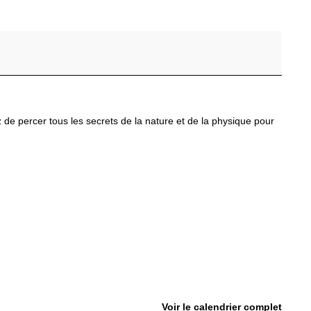
 de percer tous les secrets de la nature et de la physique pour
Voir le calendrier complet