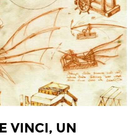
E VINCI, UN