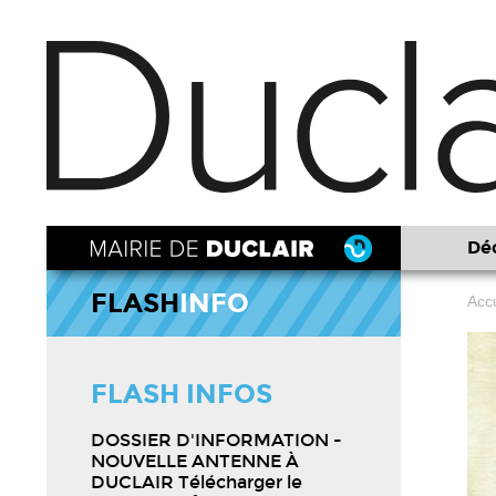
Déc
FLASH
INFO
Accu
FLASH INFOS
DOSSIER D'INFORMATION -
NOUVELLE ANTENNE À
DUCLAIR Télécharger le