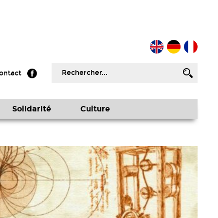
ontact
Solidarité
Culture