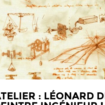
TELIER : LÉONARD D