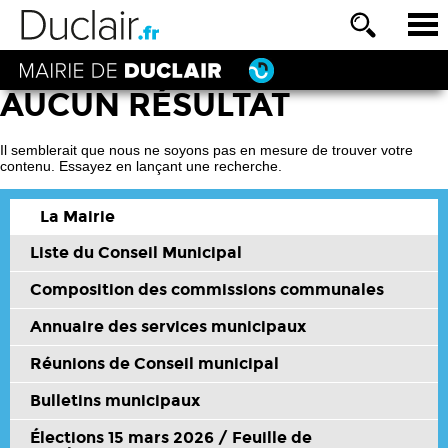
AUCUN RÉSULTAT
Il semblerait que nous ne soyons pas en mesure de trouver votre
contenu. Essayez en lançant une recherche.
La Mairie
Liste du Conseil Municipal
Composition des commissions communales
Annuaire des services municipaux
Réunions de Conseil municipal
Bulletins municipaux
Élections 15 mars 2026 / Feuille de