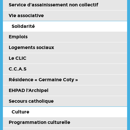
Service d’assainissement non collectif
Vie associative
Solidarité
Emplois
Logements sociaux
Le CLIC
C.C.A.S
Résidence « Germaine Coty »
EHPAD l’Archipel
Secours catholique
Culture
Programmation culturelle