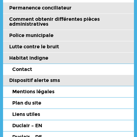
Permanence conciliateur
Comment obtenir différentes pièces
administratives
Police municipale
Lutte contre le bruit
Habitat indigne
Contact
Dispositif alerte sms
Mentions légales
Plan du site
Liens utiles
Duclair – EN
Duclair – DE