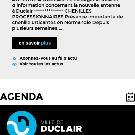
d'information concernant la nouvelle antenne
à Duclair ************** CHENILLES
PROCESSIONNAIRES Présence importante de
chenille urticantes en Normandie Depuis
plusieurs semaines,…
en savoir
plus
Abonnez-vous au fil d'actu
Voir
toutes
les actus
AGENDA