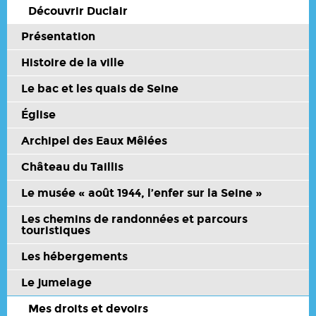
Découvrir Duclair
Présentation
Histoire de la ville
Le bac et les quais de Seine
Église
Archipel des Eaux Mêlées
Château du Taillis
Le musée « août 1944, l’enfer sur la Seine »
Les chemins de randonnées et parcours
touristiques
Les hébergements
Le jumelage
Mes droits et devoirs