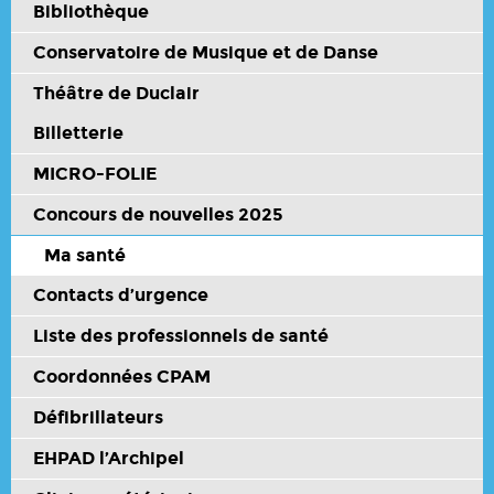
Bibliothèque
Conservatoire de Musique et de Danse
Théâtre de Duclair
Billetterie
MICRO-FOLIE
Concours de nouvelles 2025
Ma santé
Contacts d’urgence
Liste des professionnels de santé
Coordonnées CPAM
Défibrillateurs
EHPAD l’Archipel