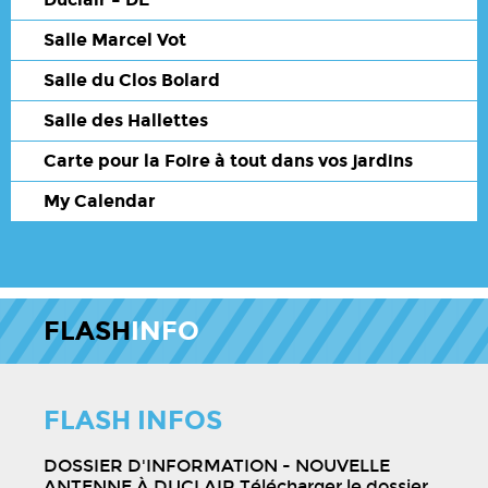
Salle Marcel Vot
Salle du Clos Bolard
Salle des Hallettes
Carte pour la Foire à tout dans vos jardins
My Calendar
FLASH
INFO
FLASH INFOS
DOSSIER D'INFORMATION - NOUVELLE
ANTENNE À DUCLAIR Télécharger le dossier