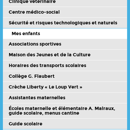
Clinique vétérinaire
Centre médico-social
Sécurité et risques technologiques et naturels
Mes enfants
Associations sportives
Maison des Jeunes et de la Culture
Horaires des transports scolaires
Collège G. Flaubert
Crèche Liberty « Le Loup Vert »
Assistantes maternelles
Écoles maternelle et élémentaire A. Malraux,
guide scolaire, menus cantine
Guide scolaire