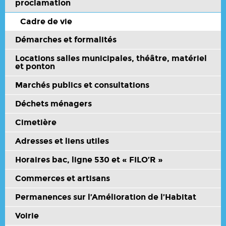
proclamation
Cadre de vie
Démarches et formalités
Locations salles municipales, théâtre, matériel
et ponton
Marchés publics et consultations
Déchets ménagers
Cimetière
Adresses et liens utiles
Horaires bac, ligne 530 et « FILO’R »
Commerces et artisans
Permanences sur l’Amélioration de l’Habitat
Voirie