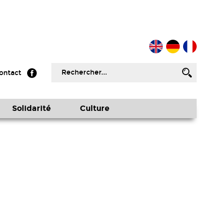
ontact
Solidarité
Culture