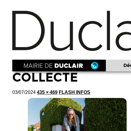
Déc
COLLECTE
03/07/2024
435 × 469
FLASH INFOS