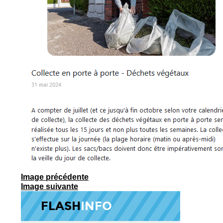
Image précédente
Image suivante
FLASH
INFO