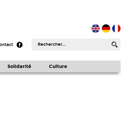
ontact
Solidarité
Culture