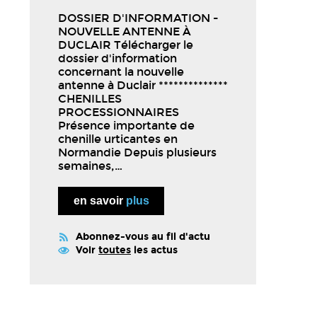
DOSSIER D'INFORMATION -
NOUVELLE ANTENNE À
DUCLAIR Télécharger le
dossier d'information
concernant la nouvelle
antenne à Duclair **************
CHENILLES
PROCESSIONNAIRES
Présence importante de
chenille urticantes en
Normandie Depuis plusieurs
semaines,…
en savoir
plus
Abonnez-vous au fil d'actu
Voir
toutes
les actus