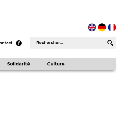
ontact
Solidarité
Culture