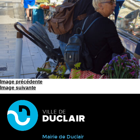
Image précédente
Image suivante
Mairie de Duclair