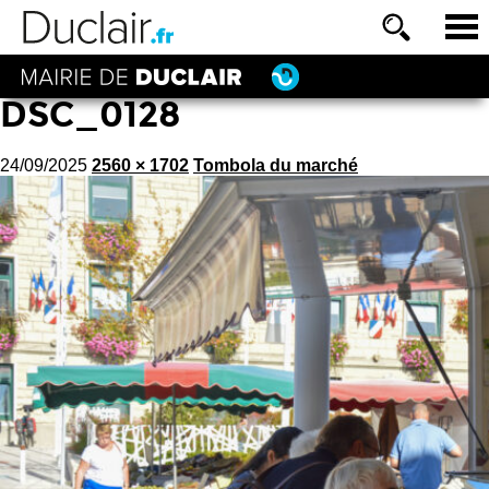
DSC_0128
24/09/2025
2560 × 1702
Tombola du marché