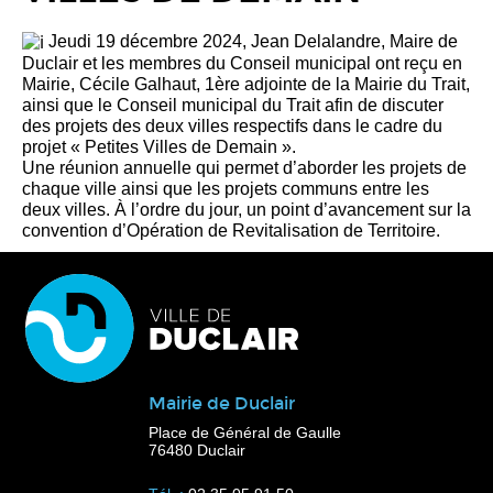
Jeudi 19 décembre 2024, Jean Delalandre, Maire de
Duclair et les membres du Conseil municipal ont reçu en
Mairie, Cécile Galhaut, 1ère adjointe de la Mairie du Trait,
ainsi que le Conseil municipal du Trait afin de discuter
des projets des deux villes respectifs dans le cadre du
projet « Petites Villes de Demain ».
Une réunion annuelle qui permet d’aborder les projets de
chaque ville ainsi que les projets communs entre les
deux villes. À l’ordre du jour, un point d’avancement sur la
convention d’Opération de Revitalisation de Territoire.
Mairie de Duclair
Place de Général de Gaulle
76480 Duclair