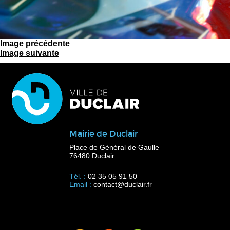
Image précédente
Image suivante
Mairie de Duclair
Place de Général de Gaulle
76480 Duclair
Tél. :
02 35 05 91 50
Email :
contact@duclair.fr