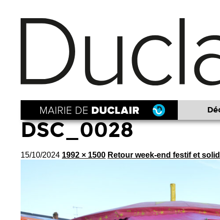
Déc
DSC_0028
15/10/2024
1992 × 1500
Retour week-end festif et solid