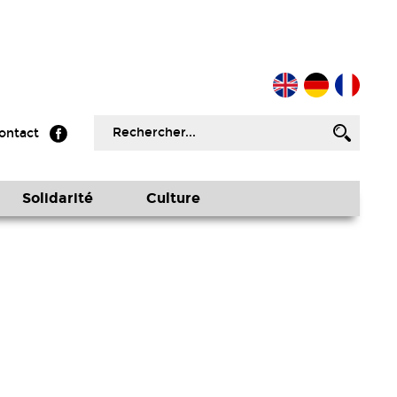
ontact
Solidarité
Culture