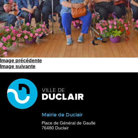
Image précédente
Image suivante
Mairie de Duclair
Place de Général de Gaulle
76480 Duclair