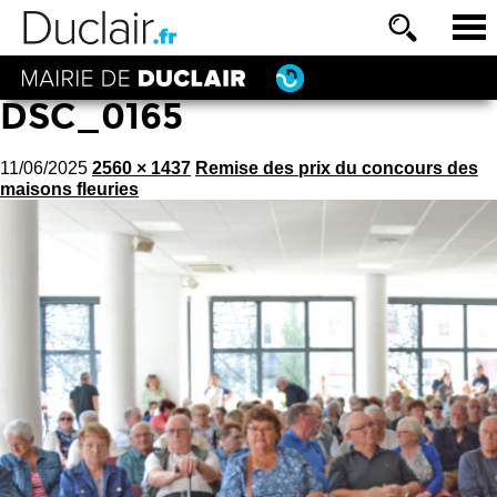
DSC_0165
11/06/2025
2560 × 1437
Remise des prix du concours des
maisons fleuries