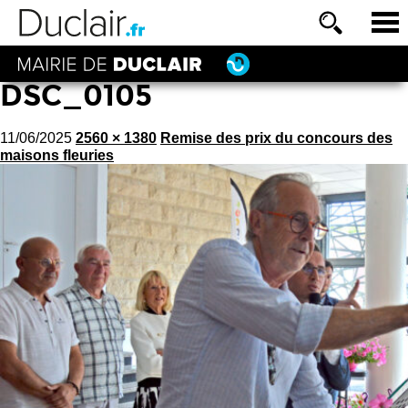
DSC_0105
11/06/2025
2560 × 1380
Remise des prix du concours des
maisons fleuries