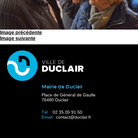
Image précédente
Image suivante
Mairie de Duclair
Place de Général de Gaulle
76480 Duclair
Tél. :
02 35 05 91 50
Email :
contact@duclair.fr