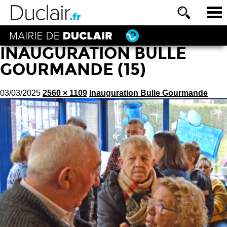
INAUGURATION BULLE
GOURMANDE (15)
03/03/2025
2560 × 1109
Inauguration Bulle Gourmande