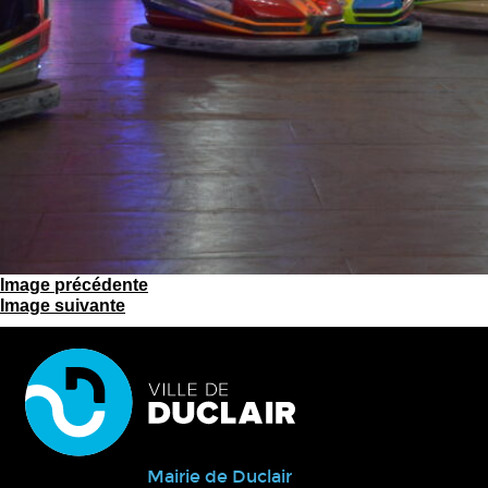
Image précédente
Image suivante
Mairie de Duclair