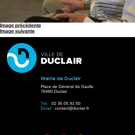
Image précédente
Image suivante
Mairie de Duclair
Place de Général de Gaulle
76480 Duclair
Tél. :
02 35 05 91 50
Email :
contact@duclair.fr