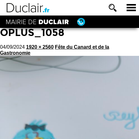
OPLUS_1058
04/09/2024
1920 × 2560
Fête du Canard et de la
Gastronomie