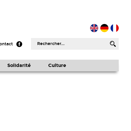
ontact
Solidarité
Culture