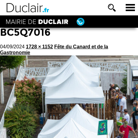
BC5Q7016
04/09/2024
1728 × 1152
Fête du Canard et de la
Gastronomie