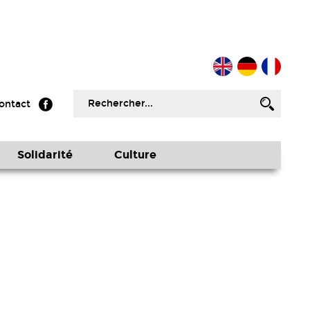
ontact
Solidarité
Culture