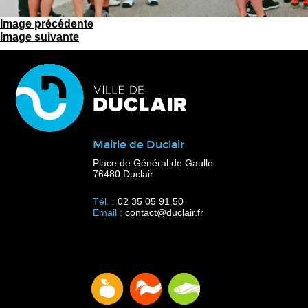
Image précédente
Image suivante
Mairie de Duclair
Place de Général de Gaulle
76480 Duclair
Tél. :
02 35 05 91 50
Email :
contact@duclair.fr