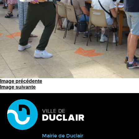
Image précédente
Image suivante
Mairie de Duclair