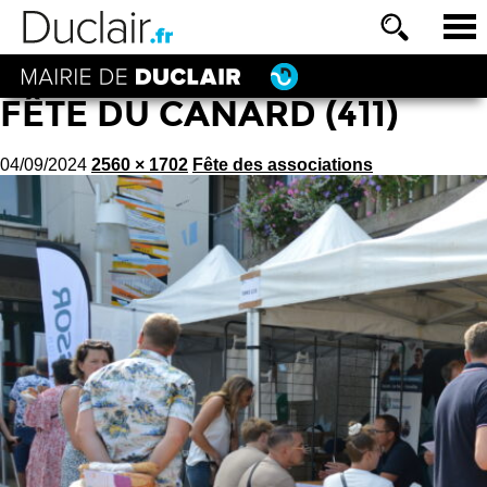
FÊTE DU CANARD (411)
04/09/2024
2560 × 1702
Fête des associations