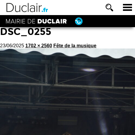
DSC_0255
23/06/2025
1702 × 2560
Fête de la musique