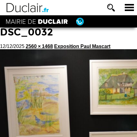
DSC_0032
12/12/2025
2560 × 1468
Exposition Paul Mascart