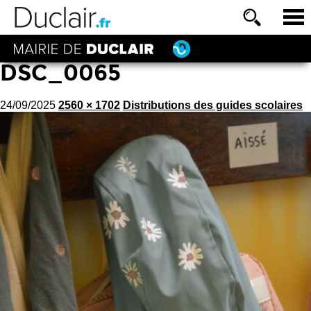
DSC_0065
24/09/2025
2560 × 1702
Distributions des guides scolaires