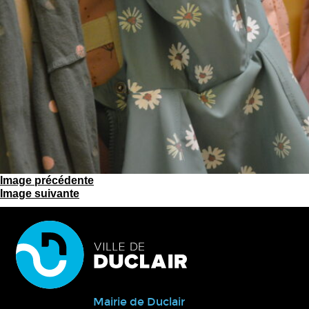
Image précédente
Image suivante
Mairie de Duclair