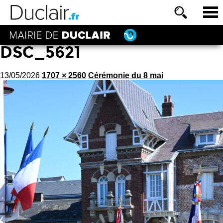
DSC_5621
13/05/2026
1707 × 2560
Cérémonie du 8 mai