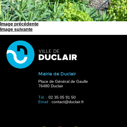
Image précédente
Image suivante
Mairie de Duclair
Place de Général de Gaulle
76480 Duclair
Tél. :
02 35 05 91 50
Email :
contact@duclair.fr