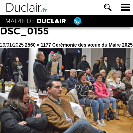
DSC_0155
29/01/2025
2560 × 1177
Cérémonie des vœux du Maire 2025