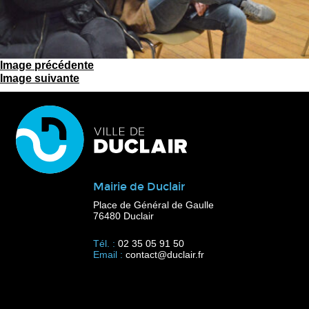
Image précédente
Image suivante
Mairie de Duclair
Place de Général de Gaulle
76480 Duclair
Tél. :
02 35 05 91 50
Email :
contact@duclair.fr