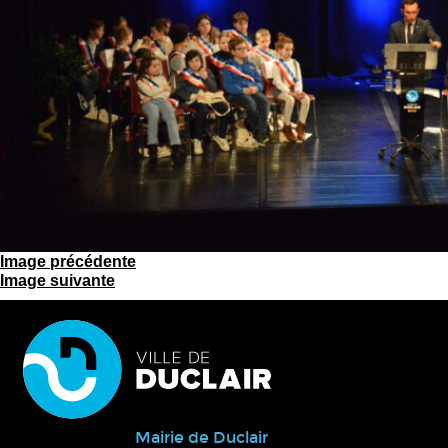
Image précédente
Image suivante
Mairie de Duclair