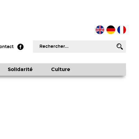
ontact
Solidarité
Culture