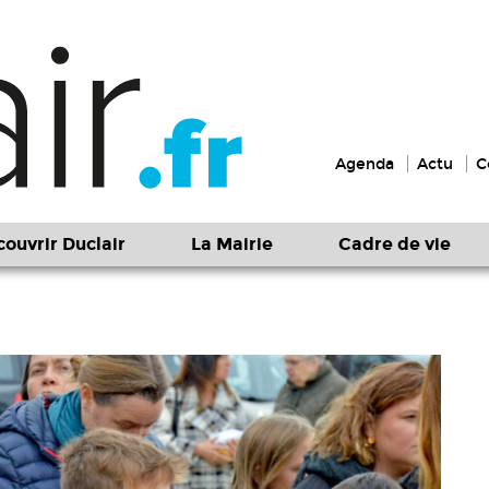
Agenda
Actu
C
ouvrir Duclair
La Mairie
Cadre de vie