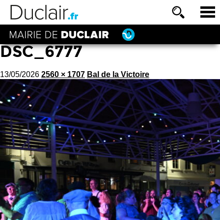
DSC_6777
13/05/2026
2560 × 1707
Bal de la Victoire