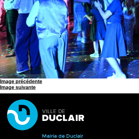
Image précédente
Image suivante
Mairie de Duclair