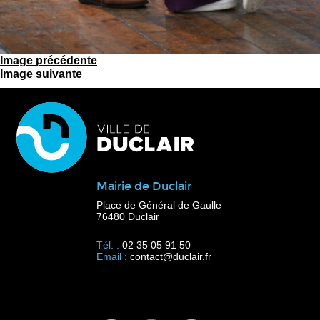
Image précédente
Image suivante
Mairie de Duclair
Place de Général de Gaulle
76480 Duclair
Tél. :
02 35 05 91 50
Email :
contact@duclair.fr